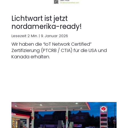
Lichtwart ist jetzt
nordamerika-ready!
Lesezeit 2 Min. |
9. Januar 2026
Wir haben die “IoT Network Certified”
Zertifizierung (PTCRB / CTIA) für die USA und
Kanada erhalten.