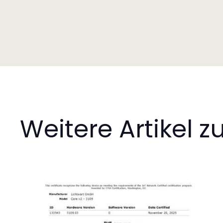
Weitere Artikel