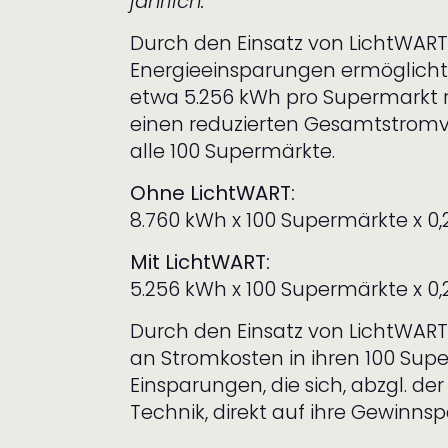
jährlich.
Durch den Einsatz von LichtWART,
Energieeinsparungen ermöglicht,
etwa 5.256 kWh pro Supermarkt r
einen reduzierten Gesamtstromv
alle 100 Supermärkte.
Ohne LichtWART:
8.760 kWh x 100 Supermärkte x 0
Mit LichtWART:
5.256 kWh x 100 Supermärkte x 0
Durch den Einsatz von LichtWART
an Stromkosten in ihren 100 Su
Einsparungen, die sich, abzgl. der
Technik, direkt auf ihre Gewinns