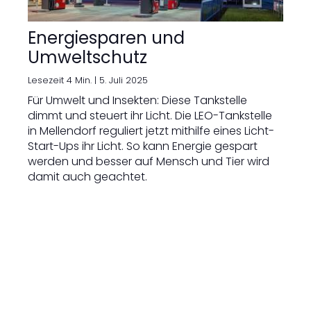
Energiesparen und
Umweltschutz
Lesezeit 4 Min. |
5. Juli 2025
Für Umwelt und Insekten: Diese Tankstelle
dimmt und steuert ihr Licht. Die LEO-Tankstelle
in Mellendorf reguliert jetzt mithilfe eines Licht-
Start-Ups ihr Licht. So kann Energie gespart
werden und besser auf Mensch und Tier wird
damit auch geachtet.