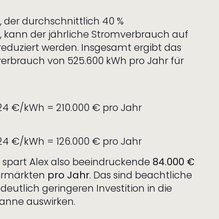
 der durchschnittlich 40 %
 kann der jährliche Stromverbrauch auf
eduziert werden. Insgesamt ergibt das
erbrauch von 525.600 kWh pro Jahr für
,24 €/kWh = 210.000 € pro Jahr
,24 €/kWh = 126.000 € pro Jahr
 spart Alex also beeindruckende
84.000 €
permärkten
pro Jahr
. Das sind beachtliche
 deutlich geringeren Investition in die
panne auswirken.