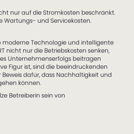
icht nur auf die Stromkosten beschränkt.
e Wartungs- und Servicekosten.
ie moderne Technologie und intelligente
 nicht nur die Betriebskosten senken,
es Unternehmenserfolgs beitragen
ive Figur ist, sind die beeindruckenden
Beweis dafür, dass Nachhaltigkeit und
 gehen können.
ze Betreiberin sein von