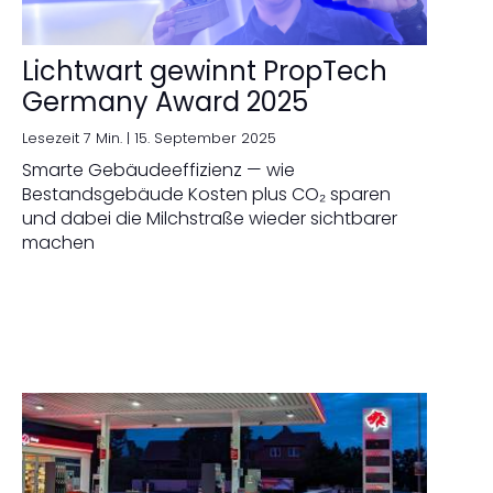
Lichtwart gewinnt PropTech
Germany Award 2025
Lesezeit 7 Min. |
15. September 2025
Smarte Gebäudeeffizienz — wie
Bestandsgebäude Kosten plus CO₂ sparen
und dabei die Milchstraße wieder sichtbarer
machen