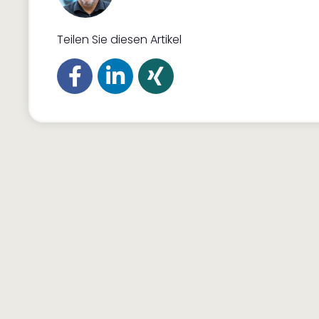
Teilen Sie diesen Artikel