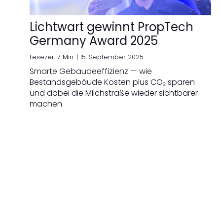
Lichtwart gewinnt PropTech
Germany Award 2025
Lesezeit 7 Min. |
15. September 2025
Smarte Gebäudeeffizienz — wie
Bestandsgebäude Kosten plus CO₂ sparen
und dabei die Milchstraße wieder sichtbarer
machen