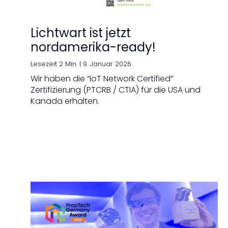
Lichtwart ist jetzt
nordamerika-ready!
Lesezeit 2 Min. |
9. Januar 2026
Wir haben die “IoT Network Certified”
Zertifizierung (PTCRB / CTIA) für die USA und
Kanada erhalten.