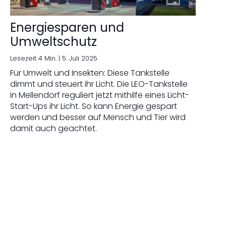
Energiesparen und
Umweltschutz
Lesezeit 4 Min. |
5. Juli 2025
Für Umwelt und Insekten: Diese Tankstelle
dimmt und steuert ihr Licht. Die LEO-Tankstelle
in Mellendorf reguliert jetzt mithilfe eines Licht-
Start-Ups ihr Licht. So kann Energie gespart
werden und besser auf Mensch und Tier wird
damit auch geachtet.